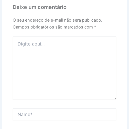
Deixe um comentário
O seu endereço de e-mail não será publicado.
Campos obrigatórios são marcados com
*
Digite
aqui...
Name*