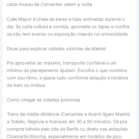
casa-museu de Cervantes valem a visita.
Calle Mayor é cheia de bares e lojas animadas durante o
dia. Se curte cultura e comida, aproveite os tapas e confira
se não tem evento ou exposição rolando na universidade.
Dicas para explorar cidades vizinhas de Madrid
Pra aproveitar ao máximo, transporte confiável e um
mínimo de planejamento ajudam. Escolha o que combina
com seu ritmo, e ajuste tudo conforme estação e horários
de trem ou ônibus.
Como chegar às cidades próximas
Trens de média distância (Cercanías e Avant) ligam Madrid
a Toledo, Segóvia e Aranjuez em 30 a 90 minutos. Dá pra
comprar bilhete pelo site da Renfe ou direto nas estações
Chamartín/Atocha, especialmente em horários de pico.