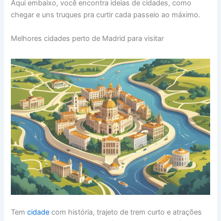
Aqui embaixo, você encontra ideias de cidades, como
chegar e uns truques pra curtir cada passeio ao máximo.
Melhores cidades perto de Madrid para visitar
Tem
cidade
com história, trajeto de trem curto e atrações