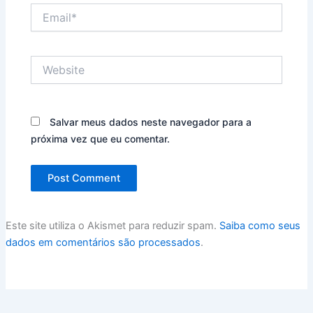
Email*
Website
Salvar meus dados neste navegador para a
próxima vez que eu comentar.
Este site utiliza o Akismet para reduzir spam.
Saiba como seus
dados em comentários são processados
.