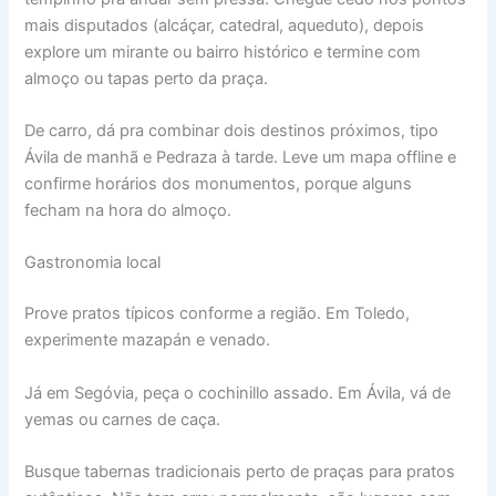
mais disputados (alcáçar, catedral, aqueduto), depois
explore um mirante ou bairro histórico e termine com
almoço ou tapas perto da praça.
De carro, dá pra combinar dois destinos próximos, tipo
Ávila de manhã e Pedraza à tarde. Leve um mapa offline e
confirme horários dos monumentos, porque alguns
fecham na hora do almoço.
Gastronomia local
Prove pratos típicos conforme a região. Em Toledo,
experimente mazapán e venado.
Já em Segóvia, peça o cochinillo assado. Em Ávila, vá de
yemas ou carnes de caça.
Busque tabernas tradicionais perto de praças para pratos