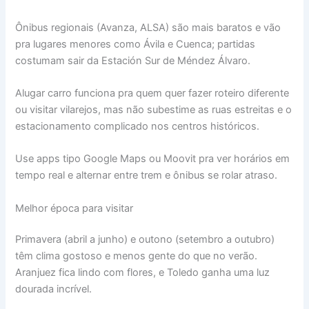
Ônibus regionais (Avanza, ALSA) são mais baratos e vão
pra lugares menores como Ávila e Cuenca; partidas
costumam sair da Estación Sur de Méndez Álvaro.
Alugar carro funciona pra quem quer fazer roteiro diferente
ou visitar vilarejos, mas não subestime as ruas estreitas e o
estacionamento complicado nos centros históricos.
Use apps tipo Google Maps ou Moovit pra ver horários em
tempo real e alternar entre trem e ônibus se rolar atraso.
Melhor época para visitar
Primavera (abril a junho) e outono (setembro a outubro)
têm clima gostoso e menos gente do que no verão.
Aranjuez fica lindo com flores, e Toledo ganha uma luz
dourada incrível.