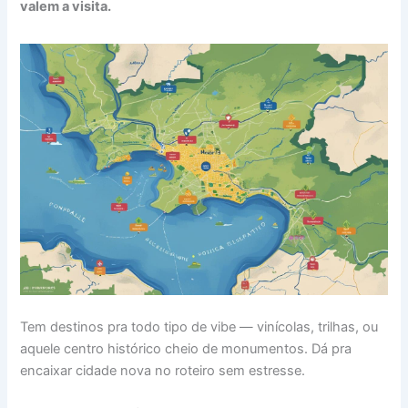
valem a visita.
Tem destinos pra todo tipo de vibe — vinícolas, trilhas, ou
aquele centro histórico cheio de monumentos. Dá pra
encaixar cidade nova no roteiro sem estresse.