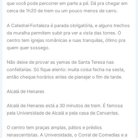
que você pode percorrer em parte a pé. Dá pra chegar em
cerca de 1h20 de trem ou um pouco menos de carro.
A Catedral‑Fortaleza é parada obrigatória, e alguns trechos
da muralha permitem subir pra ver a vista das torres. O
centro tem igrejas românicas e ruas tranquilas, ótimo pra
quem quer sossego.
Não deixe de provar as yemas de Santa Teresa nas
confeitarias. Só fique atento: muita coisa fecha na sesta,
então cheque horários antes de planejar o fim de tarde.
Alcalá de Henares
Alcalá de Henares está a 30 minutos de trem. É famosa
pela Universidade de Alcalá e pela casa de Cervantes.
O centro tem praças amplas, pátios e prédios
renascentistas. A Universidade, o Corral de Comedias e a