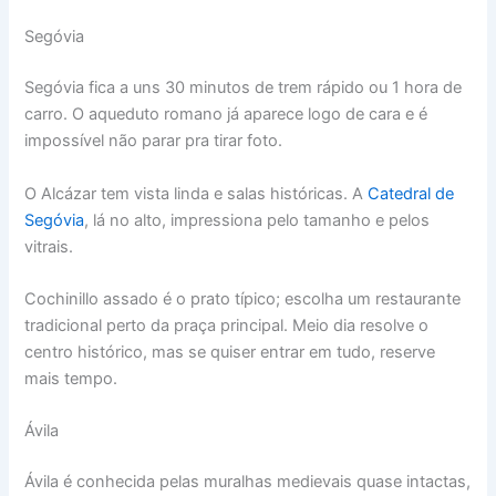
Segóvia
Segóvia fica a uns 30 minutos de trem rápido ou 1 hora de
carro. O aqueduto romano já aparece logo de cara e é
impossível não parar pra tirar foto.
O Alcázar tem vista linda e salas históricas. A
Catedral de
Segóvia
, lá no alto, impressiona pelo tamanho e pelos
vitrais.
Cochinillo assado é o prato típico; escolha um restaurante
tradicional perto da praça principal. Meio dia resolve o
centro histórico, mas se quiser entrar em tudo, reserve
mais tempo.
Ávila
Ávila é conhecida pelas muralhas medievais quase intactas,