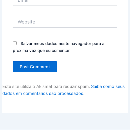
Website
Salvar meus dados neste navegador para a
próxima vez que eu comentar.
Este site utiliza o Akismet para reduzir spam.
Saiba como seus
dados em comentários são processados
.