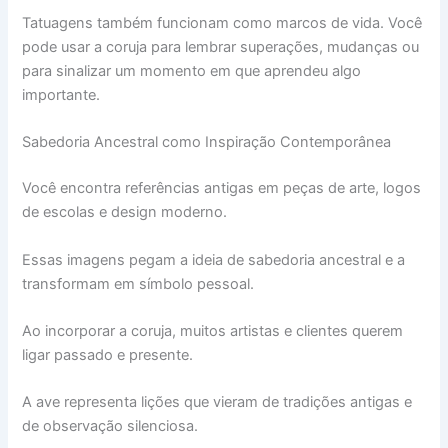
Tatuagens também funcionam como marcos de vida. Você
pode usar a coruja para lembrar superações, mudanças ou
para sinalizar um momento em que aprendeu algo
importante.
Sabedoria Ancestral como Inspiração Contemporânea
Você encontra referências antigas em peças de arte, logos
de escolas e design moderno.
Essas imagens pegam a ideia de sabedoria ancestral e a
transformam em símbolo pessoal.
Ao incorporar a coruja, muitos artistas e clientes querem
ligar passado e presente.
A ave representa lições que vieram de tradições antigas e
de observação silenciosa.