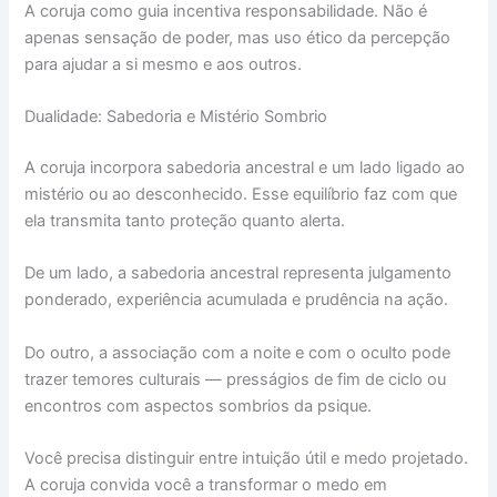
A coruja como guia incentiva responsabilidade. Não é
apenas sensação de poder, mas uso ético da percepção
para ajudar a si mesmo e aos outros.
Dualidade: Sabedoria e Mistério Sombrio
A coruja incorpora sabedoria ancestral e um lado ligado ao
mistério ou ao desconhecido. Esse equilíbrio faz com que
ela transmita tanto proteção quanto alerta.
De um lado, a sabedoria ancestral representa julgamento
ponderado, experiência acumulada e prudência na ação.
Do outro, a associação com a noite e com o oculto pode
trazer temores culturais — presságios de fim de ciclo ou
encontros com aspectos sombrios da psique.
Você precisa distinguir entre intuição útil e medo projetado.
A coruja convida você a transformar o medo em