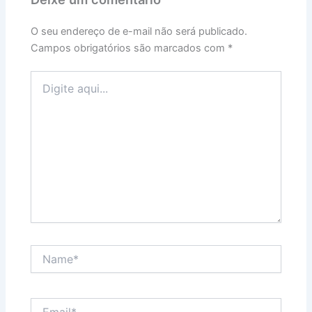
O seu endereço de e-mail não será publicado.
Campos obrigatórios são marcados com
*
Digite
aqui...
Name*
Email*