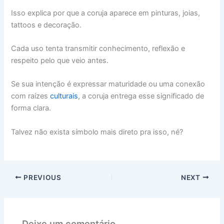
Isso explica por que a coruja aparece em pinturas, joias,
tattoos e decoração.
Cada uso tenta transmitir conhecimento, reflexão e
respeito pelo que veio antes.
Se sua intenção é expressar maturidade ou uma conexão
com raízes
culturais
, a coruja entrega esse significado de
forma clara.
Talvez não exista símbolo mais direto pra isso, né?
PREVIOUS
NEXT
Deixe um comentário