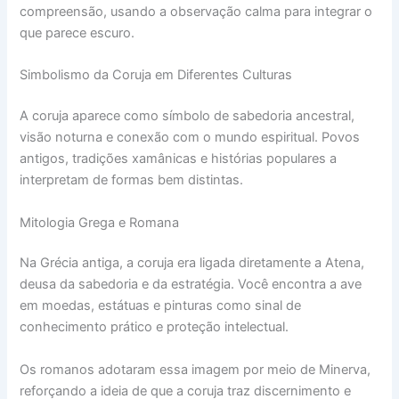
compreensão, usando a observação calma para integrar o
que parece escuro.
Simbolismo da Coruja em Diferentes Culturas
A coruja aparece como símbolo de sabedoria ancestral,
visão noturna e conexão com o mundo espiritual. Povos
antigos, tradições xamânicas e histórias populares a
interpretam de formas bem distintas.
Mitologia Grega e Romana
Na Grécia antiga, a coruja era ligada diretamente a Atena,
deusa da sabedoria e da estratégia. Você encontra a ave
em moedas, estátuas e pinturas como sinal de
conhecimento prático e proteção intelectual.
Os romanos adotaram essa imagem por meio de Minerva,
reforçando a ideia de que a coruja traz discernimento e