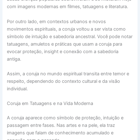
com imagens modernas em filmes, tatuagens e literatura.
Por outro lado, em contextos urbanos e novos
movimentos espirituais, a coruja voltou a ser vista como
símbolo de intuição e sabedoria ancestral. Você pode notar
tatuagens, amuletos e práticas que usam a coruja para
evocar proteção, insight e conexão com a sabedoria
antiga.
Assim, a coruja no mundo espiritual transita entre temor e
respeito, dependendo do contexto cultural e da visão
individual.
Coruja em Tatuagens e na Vida Moderna
A coruja aparece como símbolo de proteção, intuição e
passagem entre fases. Nas artes e na pele, ela traz
imagens que falam de conhecimento acumulado e