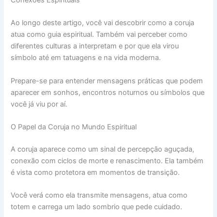
Conexões Espirituais
Ao longo deste artigo, você vai descobrir como a coruja
atua como guia espiritual. Também vai perceber como
diferentes culturas a interpretam e por que ela virou
símbolo até em tatuagens e na vida moderna.
Prepare-se para entender mensagens práticas que podem
aparecer em sonhos, encontros noturnos ou símbolos que
você já viu por aí.
O Papel da Coruja no Mundo Espiritual
A coruja aparece como um sinal de percepção aguçada,
conexão com ciclos de morte e renascimento. Ela também
é vista como protetora em momentos de transição.
Você verá como ela transmite mensagens, atua como
totem e carrega um lado sombrio que pede cuidado.