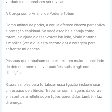
verdades que precisam ser reveladas.
A Coruja como Animal de Poder e Totem
Como animal de poder, a coruja oferece clareza perceptiva
e proteção espiritual. Se você escolhe a coruja como
totem, ela ajuda a desenvolver intuição, visão noturna
simbólica (ver o que está escondido) e coragem para
enfrentar mudanças.
Pessoas que trabalham com ela relatam maior capacidade
de detectar mentiras, ver padrões sutis e agir com
discrição.
Rituais simples para fortalecer essa ligação incluem criar
um espaço de silêncio. Trabalhar com imagens da coruja
em sonhos e refletir sobre lições aprendidas também faz
diferença.