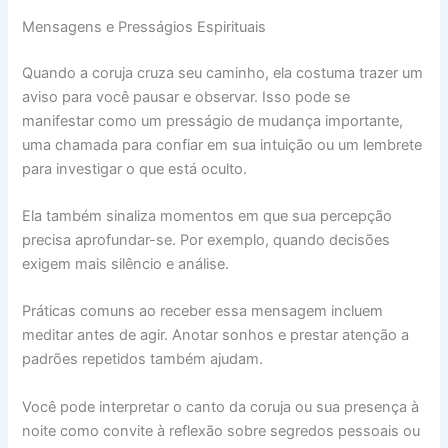
Mensagens e Presságios Espirituais
Quando a coruja cruza seu caminho, ela costuma trazer um
aviso para você pausar e observar. Isso pode se
manifestar como um presságio de mudança importante,
uma chamada para confiar em sua intuição ou um lembrete
para investigar o que está oculto.
Ela também sinaliza momentos em que sua percepção
precisa aprofundar-se. Por exemplo, quando decisões
exigem mais silêncio e análise.
Práticas comuns ao receber essa mensagem incluem
meditar antes de agir. Anotar sonhos e prestar atenção a
padrões repetidos também ajudam.
Você pode interpretar o canto da coruja ou sua presença à
noite como convite à reflexão sobre segredos pessoais ou