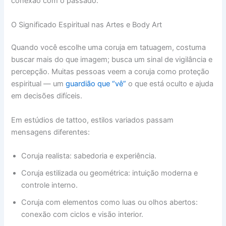
conexão com o passado.
O Significado Espiritual nas Artes e Body Art
Quando você escolhe uma coruja em tatuagem, costuma
buscar mais do que imagem; busca um sinal de vigilância e
percepção. Muitas pessoas veem a coruja como proteção
espiritual — um
guardião que “vê”
o que está oculto e ajuda
em decisões difíceis.
Em estúdios de tattoo, estilos variados passam
mensagens diferentes:
Coruja realista: sabedoria e experiência.
Coruja estilizada ou geométrica: intuição moderna e
controle interno.
Coruja com elementos como luas ou olhos abertos:
conexão com ciclos e visão interior.