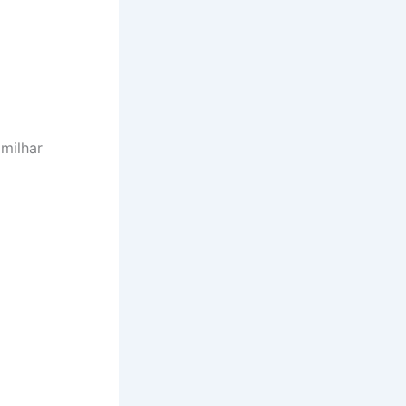
 milhar