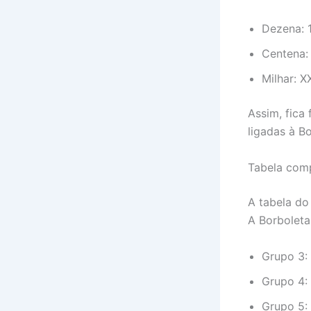
Dezena: 1
Centena:
Milhar: 
Assim, fica
ligadas à Bo
Tabela comp
A tabela do
A Borboleta
Grupo 3:
Grupo 4:
Grupo 5: