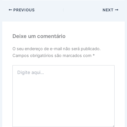
PREVIOUS
NEXT
Deixe um comentário
O seu endereço de e-mail não será publicado.
Campos obrigatórios são marcados com
*
Digite
aqui...