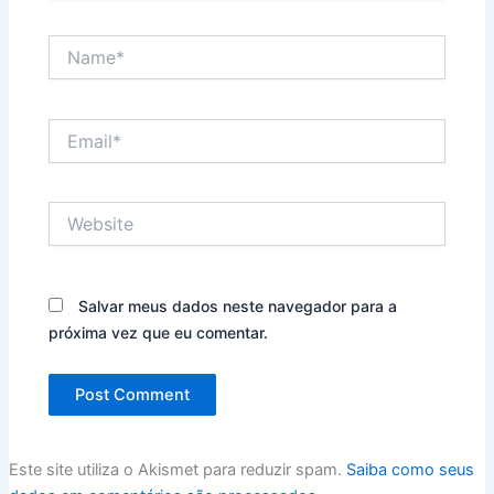
Name*
Email*
Website
Salvar meus dados neste navegador para a
próxima vez que eu comentar.
Este site utiliza o Akismet para reduzir spam.
Saiba como seus