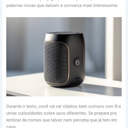
palavras novas que deixam a conversa mais interessante.
Durante o texto, você vai ver objetos bem comuns com B e
umas curiosidades sobre usos diferentes. Se prepara pra
lembrar de nomes que talvez nem perceba que já tem em
casa.