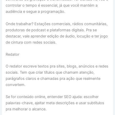
controlar o tempo é essencial, já que você mantém a
audiência e segue a programação.
Onde trabalhar? Estações comerciais, rádios comunitárias,
produtoras de podcast e plataformas digitais. Pra se
destacar, vale aprender edição de áudio, locução e ter jogo
de cintura com redes sociais.
Redator
O redator escreve textos pra sites, blogs, anúncios e redes
sociais. Tem que criar títulos que chamam atenção,
parágrafos claros e chamadas pra ação que realmente
convertem.
Se for conteúdo online, entender SEO ajuda: escolher
palavras-chave, ajeitar meta descrições e usar subtítulos
pra melhorar o alcance.