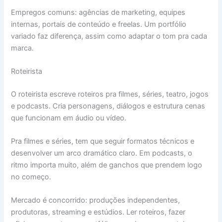
Empregos comuns: agências de marketing, equipes
internas, portais de conteúdo e freelas. Um portfólio
variado faz diferença, assim como adaptar o tom pra cada
marca.
Roteirista
O roteirista escreve roteiros pra filmes, séries, teatro, jogos
e podcasts. Cria personagens, diálogos e estrutura cenas
que funcionam em áudio ou vídeo.
Pra filmes e séries, tem que seguir formatos técnicos e
desenvolver um arco dramático claro. Em podcasts, o
ritmo importa muito, além de ganchos que prendem logo
no começo.
Mercado é concorrido: produções independentes,
produtoras, streaming e estúdios. Ler roteiros, fazer