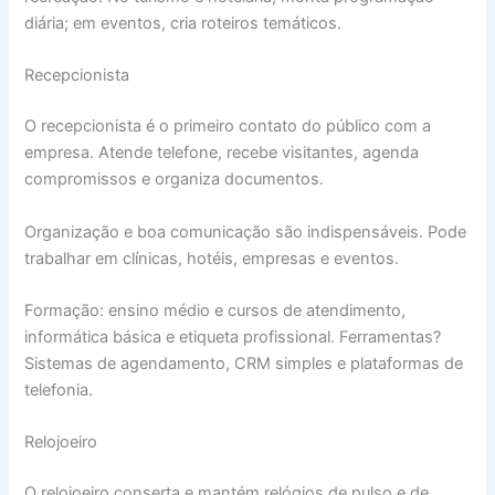
diária; em eventos, cria roteiros temáticos.
Recepcionista
O recepcionista é o primeiro contato do público com a
empresa. Atende telefone, recebe visitantes, agenda
compromissos e organiza documentos.
Organização e boa comunicação são indispensáveis. Pode
trabalhar em clínicas, hotéis, empresas e eventos.
Formação: ensino médio e cursos de atendimento,
informática básica e etiqueta profissional. Ferramentas?
Sistemas de agendamento, CRM simples e plataformas de
telefonia.
Relojoeiro
O relojoeiro conserta e mantém relógios de pulso e de