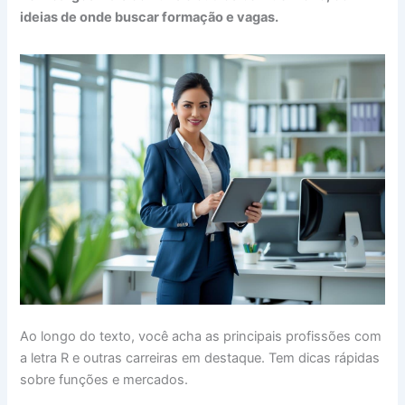
ideias de onde buscar formação e vagas.
Ao longo do texto, você acha as principais profissões com
a letra R e outras carreiras em destaque. Tem dicas rápidas
sobre funções e mercados.