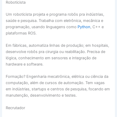
Roboticista
Um roboticista projeta e programa robôs pra indústrias,
saúde e pesquisa. Trabalha com eletrônica, mecânica e
programação, usando linguagens como
Python
, C++ e
plataformas ROS.
Em fábricas, automatiza linhas de produção; em hospitais,
desenvolve robôs pra cirurgia ou reabilitação. Precisa de
lógica, conhecimento em sensores e integração de
hardware e software.
Formação? Engenharia mecatrônica, elétrica ou ciência da
computação, além de cursos de automação. Tem vagas
em indústrias, startups e centros de pesquisa, focando em
manutenção, desenvolvimento e testes.
Recrutador