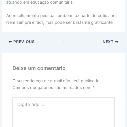
atuando em educação comunitária.
Aconselhamento pessoal também faz parte do cotidiano.
Nem sempre é fácil, mas pode ser bastante gratificante.
PREVIOUS
NEXT
Deixe um comentário
O seu endereço de e-mail não será publicado.
Campos obrigatórios são marcados com
*
Digite
aqui...