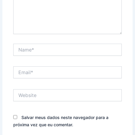
Name*
Email*
Website
Salvar meus dados neste navegador para a
próxima vez que eu comentar.