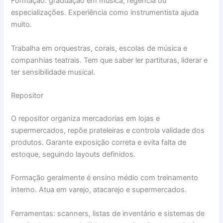
Formação: graduação em música, regência ou
especializações. Experiência como instrumentista ajuda
muito.
Trabalha em orquestras, corais, escolas de música e
companhias teatrais. Tem que saber ler partituras, liderar e
ter sensibilidade musical.
Repositor
O repositor organiza mercadorias em lojas e
supermercados, repõe prateleiras e controla validade dos
produtos. Garante exposição correta e evita falta de
estoque, seguindo layouts definidos.
Formação geralmente é ensino médio com treinamento
interno. Atua em varejo, atacarejo e supermercados.
Ferramentas: scanners, listas de inventário e sistemas de