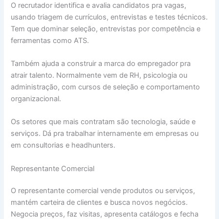
O recrutador identifica e avalia candidatos pra vagas,
usando triagem de currículos, entrevistas e testes técnicos.
Tem que dominar seleção, entrevistas por competência e
ferramentas como ATS.
Também ajuda a construir a marca do empregador pra
atrair talento. Normalmente vem de RH, psicologia ou
administração, com cursos de seleção e comportamento
organizacional.
Os setores que mais contratam são tecnologia, saúde e
serviços. Dá pra trabalhar internamente em empresas ou
em consultorias e headhunters.
Representante Comercial
O representante comercial vende produtos ou serviços,
mantém carteira de clientes e busca novos negócios.
Negocia preços, faz visitas, apresenta catálogos e fecha