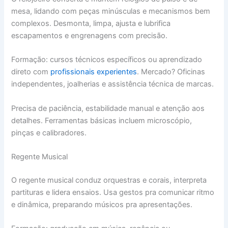
mesa, lidando com peças minúsculas e mecanismos bem
complexos. Desmonta, limpa, ajusta e lubrifica
escapamentos e engrenagens com precisão.
Formação: cursos técnicos específicos ou aprendizado
direto com
profissionais experientes
. Mercado? Oficinas
independentes, joalherias e assistência técnica de marcas.
Precisa de paciência, estabilidade manual e atenção aos
detalhes. Ferramentas básicas incluem microscópio,
pinças e calibradores.
Regente Musical
O regente musical conduz orquestras e corais, interpreta
partituras e lidera ensaios. Usa gestos pra comunicar ritmo
e dinâmica, preparando músicos pra apresentações.