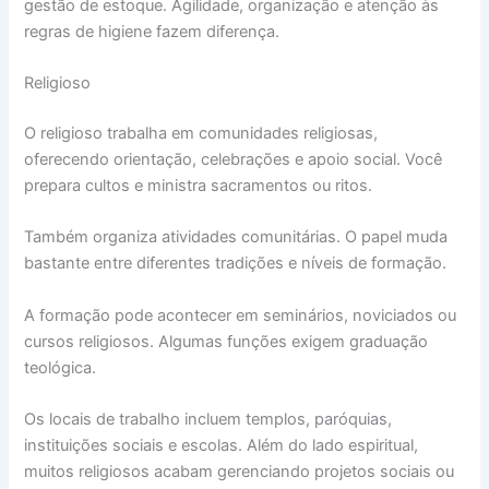
gestão de estoque. Agilidade, organização e atenção às
regras de higiene fazem diferença.
Religioso
O religioso trabalha em comunidades religiosas,
oferecendo orientação, celebrações e apoio social. Você
prepara cultos e ministra sacramentos ou ritos.
Também organiza atividades comunitárias. O papel muda
bastante entre diferentes tradições e níveis de formação.
A formação pode acontecer em seminários, noviciados ou
cursos religiosos. Algumas funções exigem graduação
teológica.
Os locais de trabalho incluem templos, paróquias,
instituições sociais e escolas. Além do lado espiritual,
muitos religiosos acabam gerenciando projetos sociais ou