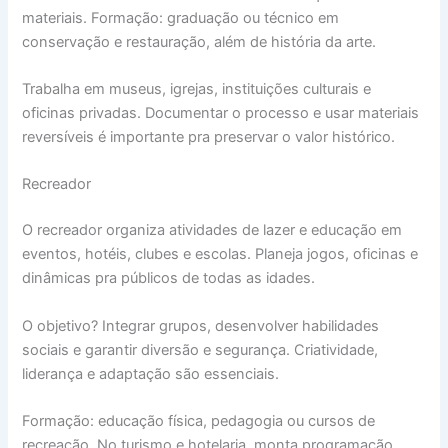
materiais. Formação: graduação ou técnico em
conservação e restauração, além de história da arte.
Trabalha em museus, igrejas, instituições culturais e
oficinas privadas. Documentar o processo e usar materiais
reversíveis é importante pra preservar o valor histórico.
Recreador
O recreador organiza atividades de lazer e educação em
eventos, hotéis, clubes e escolas. Planeja jogos, oficinas e
dinâmicas pra públicos de todas as idades.
O objetivo? Integrar grupos, desenvolver habilidades
sociais e garantir diversão e segurança. Criatividade,
liderança e adaptação são essenciais.
Formação: educação física, pedagogia ou cursos de
recreação. No turismo e hotelaria, monta programação