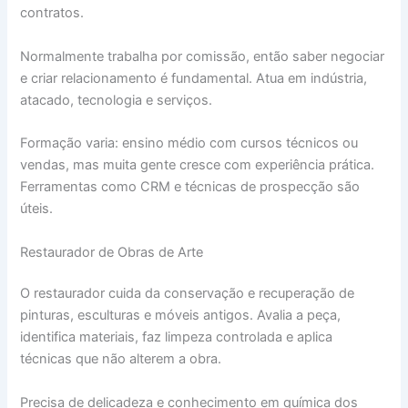
contratos.
Normalmente trabalha por comissão, então saber negociar
e criar relacionamento é fundamental. Atua em indústria,
atacado, tecnologia e serviços.
Formação varia: ensino médio com cursos técnicos ou
vendas, mas muita gente cresce com experiência prática.
Ferramentas como CRM e técnicas de prospecção são
úteis.
Restaurador de Obras de Arte
O restaurador cuida da conservação e recuperação de
pinturas, esculturas e móveis antigos. Avalia a peça,
identifica materiais, faz limpeza controlada e aplica
técnicas que não alterem a obra.
Precisa de delicadeza e conhecimento em química dos