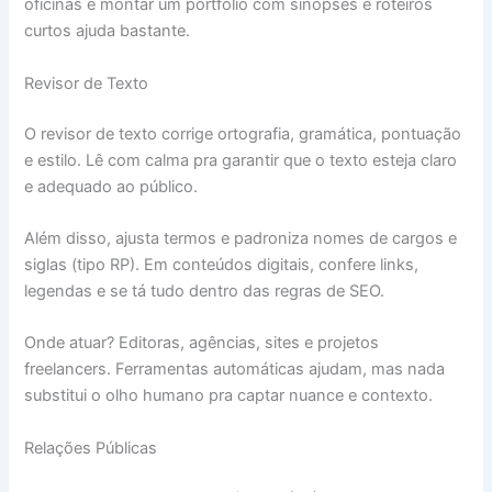
oficinas e montar um portfólio com sinopses e roteiros
curtos ajuda bastante.
Revisor de Texto
O revisor de texto corrige ortografia, gramática, pontuação
e estilo. Lê com calma pra garantir que o texto esteja claro
e adequado ao público.
Além disso, ajusta termos e padroniza nomes de cargos e
siglas (tipo RP). Em conteúdos digitais, confere links,
legendas e se tá tudo dentro das regras de SEO.
Onde atuar? Editoras, agências, sites e projetos
freelancers. Ferramentas automáticas ajudam, mas nada
substitui o olho humano pra captar nuance e contexto.
Relações Públicas