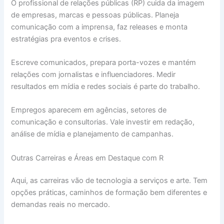
O profissional de relações públicas (RP) cuida da imagem
de empresas, marcas e pessoas públicas. Planeja
comunicação com a imprensa, faz releases e monta
estratégias pra eventos e crises.
Escreve comunicados, prepara porta-vozes e mantém
relações com jornalistas e influenciadores. Medir
resultados em mídia e redes sociais é parte do trabalho.
Empregos aparecem em agências, setores de
comunicação e consultorias. Vale investir em redação,
análise de mídia e planejamento de campanhas.
Outras Carreiras e Áreas em Destaque com R
Aqui, as carreiras vão de tecnologia a serviços e arte. Tem
opções práticas, caminhos de formação bem diferentes e
demandas reais no mercado.