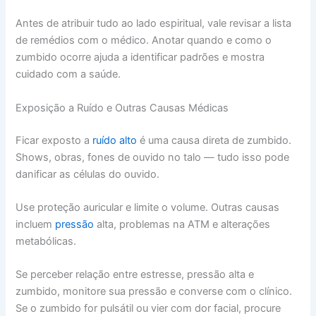
Antes de atribuir tudo ao lado espiritual, vale revisar a lista
de remédios com o médico. Anotar quando e como o
zumbido ocorre ajuda a identificar padrões e mostra
cuidado com a saúde.
Exposição a Ruído e Outras Causas Médicas
Ficar exposto a
ruído alto
é uma causa direta de zumbido.
Shows, obras, fones de ouvido no talo — tudo isso pode
danificar as células do ouvido.
Use proteção auricular e limite o volume. Outras causas
incluem
pressão
alta, problemas na ATM e alterações
metabólicas.
Se perceber relação entre estresse, pressão alta e
zumbido, monitore sua pressão e converse com o clínico.
Se o zumbido for pulsátil ou vier com dor facial, procure