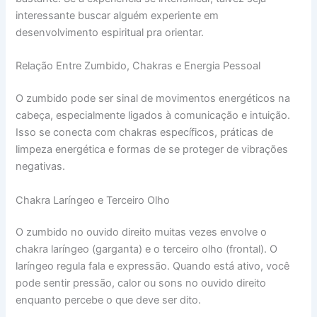
interessante buscar alguém experiente em
desenvolvimento espiritual pra orientar.
Relação Entre Zumbido, Chakras e Energia Pessoal
O zumbido pode ser sinal de movimentos energéticos na
cabeça, especialmente ligados à comunicação e intuição.
Isso se conecta com chakras específicos, práticas de
limpeza energética e formas de se proteger de vibrações
negativas.
Chakra Laríngeo e Terceiro Olho
O zumbido no ouvido direito muitas vezes envolve o
chakra laríngeo (garganta) e o terceiro olho (frontal). O
laríngeo regula fala e expressão. Quando está ativo, você
pode sentir pressão, calor ou sons no ouvido direito
enquanto percebe o que deve ser dito.