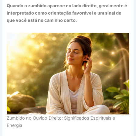
Quando o zumbido aparece no lado direito, geralmente é
interpretado como orientação favorável e um sinal de
que você está no caminho certo.
Zumbido no Ouvido Direito: Significados Espirituais e
Energia