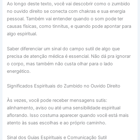
Ao longo deste texto, você vai descobrir como o zumbido
no ouvido direito se conecta com chakras e sua energia
pessoal. Também vai entender quando o som pode ter
causas físicas, como tinnitus, e quando pode apontar para
algo espiritual.
Saber diferenciar um sinal do campo sutil de algo que
precisa de atenção médica é essencial. Não dá pra ignorar
o corpo, mas também não custa olhar para o lado
energético.
Significados Espirituais do Zumbido no Ouvido Direito
Às vezes, você pode receber mensagens sutis:
alinhamento, aviso ou até uma sensibilidade espiritual
aflorando. Isso costuma aparecer quando você está mais
atento às suas escolhas e ao próprio caminho.
Sinal dos Guias Espirituais e Comunicação Sutil