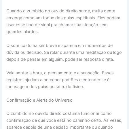
Quando o zumbido no ouvido direito surge, muita gente
enxerga como um toque dos guias espirituais. Eles podem
usar esse tipo de sinal pra chamar sua atenção sem
grandes alardes.
O som costuma ser breve e aparece em momentos de
dúvida ou decisão. Se rolar durante uma meditação ou logo
depois de pensar em alguém, pode ser resposta direta.
Vale anotar a hora, o pensamento e a sensação. Esses
registros ajudam a perceber padrões e entender se é
mensagem dos guias ou só ruído físico.
Confirmação e Alerta do Universo
O zumbido no ouvido direito costuma funcionar como
confirmação de que você está no caminho certo. Às vezes,
aparece depois de uma decisão importante ou quando