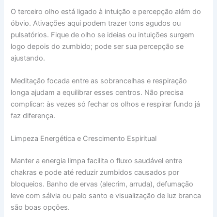
O terceiro olho está ligado à intuição e percepção além do
óbvio. Ativações aqui podem trazer tons agudos ou
pulsatórios. Fique de olho se ideias ou intuições surgem
logo depois do zumbido; pode ser sua percepção se
ajustando.
Meditação focada entre as sobrancelhas e respiração
longa ajudam a equilibrar esses centros. Não precisa
complicar: às vezes só fechar os olhos e respirar fundo já
faz diferença.
Limpeza Energética e Crescimento Espiritual
Manter a energia limpa facilita o fluxo saudável entre
chakras e pode até reduzir zumbidos causados por
bloqueios. Banho de ervas (alecrim, arruda), defumação
leve com sálvia ou palo santo e visualização de luz branca
são boas opções.