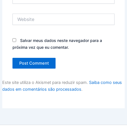
Website
Salvar meus dados neste navegador para a
próxima vez que eu comentar.
Este site utiliza o Akismet para reduzir spam.
Saiba como seus
dados em comentários são processados
.