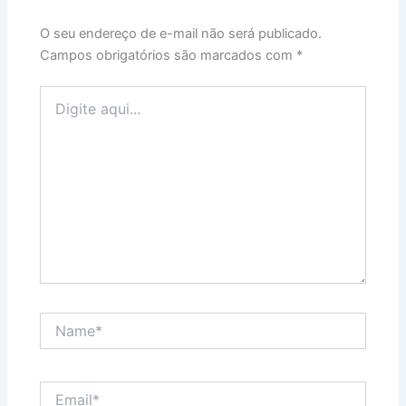
O seu endereço de e-mail não será publicado.
Campos obrigatórios são marcados com
*
Digite
aqui...
Name*
Email*