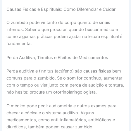
Causas Físicas e Espirituais: Como Diferenciar e Cuidar
O zumbido pode vir tanto do corpo quanto de sinais
internos. Saber o que procurar, quando buscar médico e
como algumas práticas podem ajudar na leitura espiritual é
fundamental.
Perda Auditiva, Tinnitus e Efeitos de Medicamentos
Perda auditiva e tinnitus (acúfeno) são causas físicas bem
comuns para o zumbido. Se o som for contínuo, aumentar
com o tempo ou vier junto com perda de audição e tontura,
não hesite: procure um otorrinolaringologista.
O médico pode pedir audiometria e outros exames para
checar a cóclea e o sistema auditivo. Alguns
medicamentos, como anti-inflamatórios, antibióticos e
diuréticos, também podem causar zumbido.