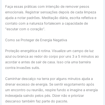
Faça essas práticas com intenção de remover pesos
emocionais. Registrar sensações depois de cada limpeza
ajuda a notar padrões. Meditação diária, escrita refletiva e
contato com a natureza fortalecem a capacidade de
“escutar com o coração”.
Como se Proteger de Energia Negativa
Proteção energética é rotina. Visualize um campo de luz
azul ou branca ao redor do corpo por uns 3 a 5 minutos ao
acordar e antes de sair de casa. Isso cria uma barreira
contra invasões sutis.
Caminhar descalço na terra por alguns minutos ajuda a
drenar excesso de energia. Se sentir esgotamento após
um encontro ou reunião, respire fundo e imagine a energia
indesejada saindo pelos pés. Dizer não e priorizar
descanso também faz parte do pacote.