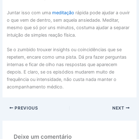
Juntar isso com uma
meditação
rápida pode ajudar a ouvir
o que vem de dentro, sem aquela ansiedade. Meditar,
mesmo que só por uns minutos, costuma ajudar a separar
intuição de simples reação física.
Se o zumbido trouxer insights ou coincidências que se
repetem, encare como uma pista. Dá pra fazer perguntas
internas e ficar de olho nas respostas que aparecem
depois. E claro, se os episódios mudarem muito de
frequência ou intensidade, não custa nada manter o
acompanhamento médico.
PREVIOUS
NEXT
Deixe um comentário