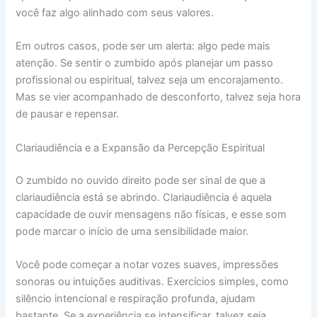
você faz algo alinhado com seus valores.
Em outros casos, pode ser um alerta: algo pede mais
atenção. Se sentir o zumbido após planejar um passo
profissional ou espiritual, talvez seja um encorajamento.
Mas se vier acompanhado de desconforto, talvez seja hora
de pausar e repensar.
Clariaudiência e a Expansão da Percepção Espiritual
O zumbido no ouvido direito pode ser sinal de que a
clariaudiência está se abrindo. Clariaudiência é aquela
capacidade de ouvir mensagens não físicas, e esse som
pode marcar o início de uma sensibilidade maior.
Você pode começar a notar vozes suaves, impressões
sonoras ou intuições auditivas. Exercícios simples, como
silêncio intencional e respiração profunda, ajudam
bastante. Se a experiência se intensificar, talvez seja