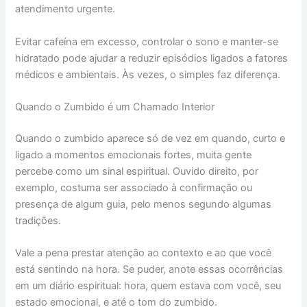
atendimento urgente.
Evitar cafeína em excesso, controlar o sono e manter-se
hidratado pode ajudar a reduzir episódios ligados a fatores
médicos e ambientais. Às vezes, o simples faz diferença.
Quando o Zumbido é um Chamado Interior
Quando o zumbido aparece só de vez em quando, curto e
ligado a momentos emocionais fortes, muita gente
percebe como um sinal espiritual. Ouvido direito, por
exemplo, costuma ser associado à confirmação ou
presença de algum guia, pelo menos segundo algumas
tradições.
Vale a pena prestar atenção ao contexto e ao que você
está sentindo na hora. Se puder, anote essas ocorrências
em um diário espiritual: hora, quem estava com você, seu
estado emocional, e até o tom do zumbido.