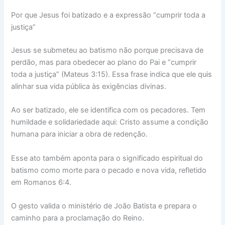
Por que Jesus foi batizado e a expressão “cumprir toda a
justiça”
Jesus se submeteu ao batismo não porque precisava de
perdão, mas para obedecer ao plano do Pai e “cumprir
toda a justiça” (Mateus 3:15). Essa frase indica que ele quis
alinhar sua vida pública às exigências divinas.
Ao ser batizado, ele se identifica com os pecadores. Tem
humildade e solidariedade aqui: Cristo assume a condição
humana para iniciar a obra de redenção.
Esse ato também aponta para o significado espiritual do
batismo como morte para o pecado e nova vida, refletido
em Romanos 6:4.
O gesto valida o ministério de João Batista e prepara o
caminho para a proclamação do Reino.