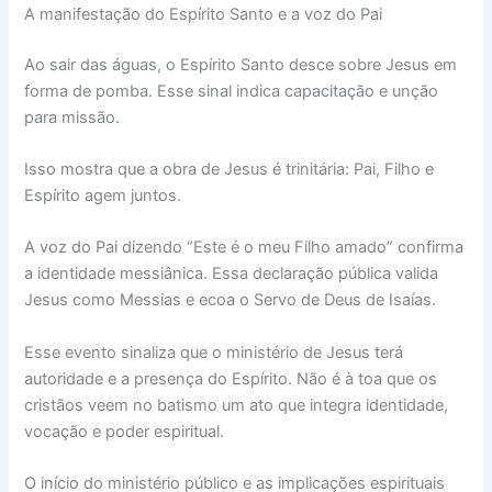
A manifestação do Espírito Santo e a voz do Pai
Ao sair das águas, o Espírito Santo desce sobre Jesus em
forma de pomba. Esse sinal indica capacitação e unção
para missão.
Isso mostra que a obra de Jesus é trinitária: Pai, Filho e
Espírito agem juntos.
A voz do Pai dizendo “Este é o meu Filho amado” confirma
a identidade messiânica. Essa declaração pública valida
Jesus como Messias e ecoa o Servo de Deus de Isaías.
Esse evento sinaliza que o ministério de Jesus terá
autoridade e a presença do Espírito. Não é à toa que os
cristãos veem no batismo um ato que integra identidade,
vocação e poder espiritual.
O início do ministério público e as implicações espirituais