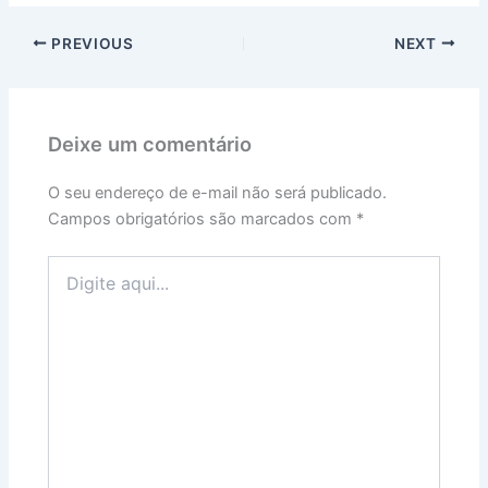
PREVIOUS
NEXT
Deixe um comentário
O seu endereço de e-mail não será publicado.
Campos obrigatórios são marcados com
*
Digite
aqui...