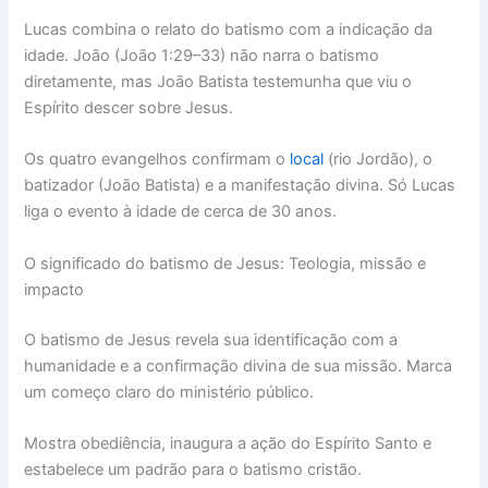
Lucas combina o relato do batismo com a indicação da
idade. João (João 1:29–33) não narra o batismo
diretamente, mas João Batista testemunha que viu o
Espírito descer sobre Jesus.
Os quatro evangelhos confirmam o
local
(rio Jordão), o
batizador (João Batista) e a manifestação divina. Só Lucas
liga o evento à idade de cerca de 30 anos.
O significado do batismo de Jesus: Teologia, missão e
impacto
O batismo de Jesus revela sua identificação com a
humanidade e a confirmação divina de sua missão. Marca
um começo claro do ministério público.
Mostra obediência, inaugura a ação do Espírito Santo e
estabelece um padrão para o batismo cristão.