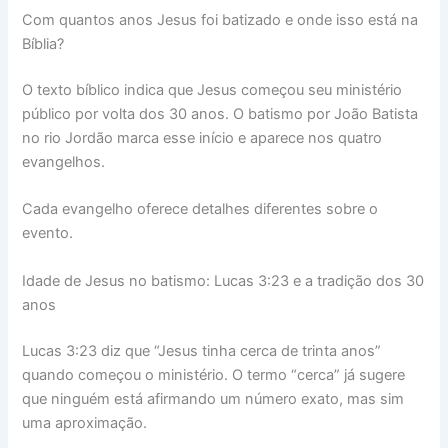
Com quantos anos Jesus foi batizado e onde isso está na
Bíblia?
O texto bíblico indica que Jesus começou seu ministério
público por volta dos 30 anos. O batismo por João Batista
no rio Jordão marca esse início e aparece nos quatro
evangelhos.
Cada evangelho oferece detalhes diferentes sobre o
evento.
Idade de Jesus no batismo: Lucas 3:23 e a tradição dos 30
anos
Lucas 3:23 diz que “Jesus tinha cerca de trinta anos”
quando começou o ministério. O termo “cerca” já sugere
que ninguém está afirmando um número exato, mas sim
uma aproximação.