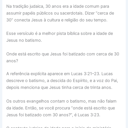
Na tradição judaica, 30 anos era a idade comum para
assumir papéis públicos ou sacerdotais. Dizer “cerca de
30” conecta Jesus à cultura e religião do seu tempo.
Esse versículo é a melhor pista bíblica sobre a idade de
Jesus no batismo.
Onde está escrito que Jesus foi batizado com cerca de 30
anos?
A referência explícita aparece em Lucas 3:21–23. Lucas
descreve o batismo, a descida do Espírito, e a voz do Pai,
depois menciona que Jesus tinha cerca de trinta anos.
Os outros evangelhos contam o batismo, mas não falam
da idade. Então, se você procura “onde está escrito que
Jesus foi batizado com 30 anos?”, é Lucas 3:23.