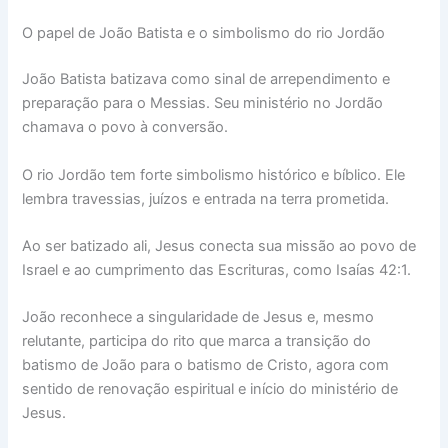
O papel de João Batista e o simbolismo do rio Jordão
João Batista batizava como sinal de arrependimento e
preparação para o Messias. Seu ministério no Jordão
chamava o povo à conversão.
O rio Jordão tem forte simbolismo histórico e bíblico. Ele
lembra travessias, juízos e entrada na terra prometida.
Ao ser batizado ali, Jesus conecta sua missão ao povo de
Israel e ao cumprimento das Escrituras, como Isaías 42:1.
João reconhece a singularidade de Jesus e, mesmo
relutante, participa do rito que marca a transição do
batismo de João para o batismo de Cristo, agora com
sentido de renovação espiritual e início do ministério de
Jesus.