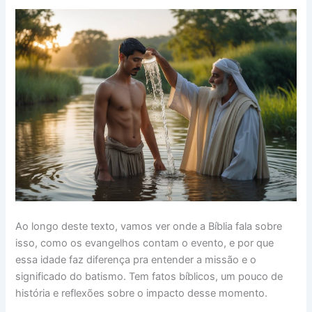
Ao longo deste texto, vamos ver onde a Bíblia fala sobre
isso, como os evangelhos contam o evento, e por que
essa idade faz diferença pra entender a missão e o
significado do batismo. Tem fatos bíblicos, um pouco de
história e reflexões sobre o impacto desse momento.