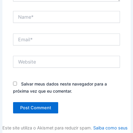
Name*
Email*
Website
Salvar meus dados neste navegador para a
próxima vez que eu comentar.
Este site utiliza o Akismet para reduzir spam.
Saiba como seus