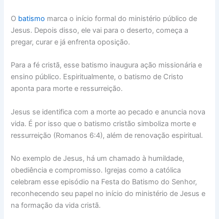
O
batismo
marca o início formal do ministério público de
Jesus. Depois disso, ele vai para o deserto, começa a
pregar, curar e já enfrenta oposição.
Para a fé cristã, esse batismo inaugura ação missionária e
ensino público. Espiritualmente, o batismo de Cristo
aponta para morte e ressurreição.
Jesus se identifica com a morte ao pecado e anuncia nova
vida. É por isso que o batismo cristão simboliza morte e
ressurreição (Romanos 6:4), além de renovação espiritual.
No exemplo de Jesus, há um chamado à humildade,
obediência e compromisso. Igrejas como a católica
celebram esse episódio na Festa do Batismo do Senhor,
reconhecendo seu papel no início do ministério de Jesus e
na formação da vida cristã.