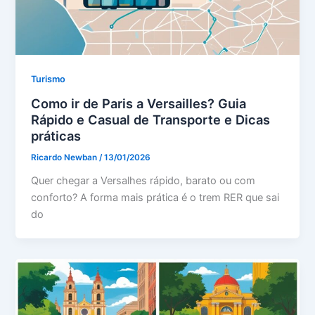
Turismo
Como ir de Paris a Versailles? Guia
Rápido e Casual de Transporte e Dicas
práticas
Ricardo Newban
/
13/01/2026
Quer chegar a Versalhes rápido, barato ou com
conforto? A forma mais prática é o trem RER que sai
do