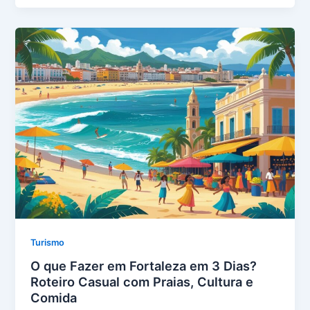
Turismo
O que Fazer em Fortaleza em 3 Dias?
Roteiro Casual com Praias, Cultura e
Comida