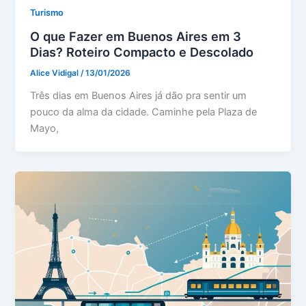
Turismo
O que Fazer em Buenos Aires em 3
Dias? Roteiro Compacto e Descolado
Alice Vidigal
/
13/01/2026
Três dias em Buenos Aires já dão pra sentir um
pouco da alma da cidade. Caminhe pela Plaza de
Mayo,