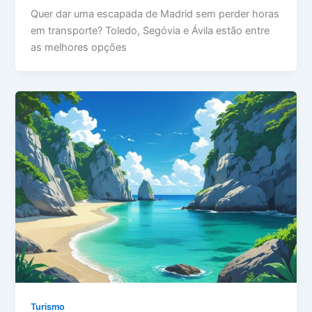
Quer dar uma escapada de Madrid sem perder horas
em transporte? Toledo, Segóvia e Ávila estão entre
as melhores opções
Turismo