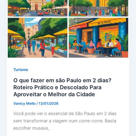
Turismo
O que fazer em são Paulo em 2 dias?
Roteiro Prático e Descolado Para
Aproveitar o Melhor da Cidade
Vanicy Mello
/
13/01/2026
Você pode ver o essencial de São Paulo em 2 dias
sem transformar a viagem num corre-corre. Basta
escolher museus,