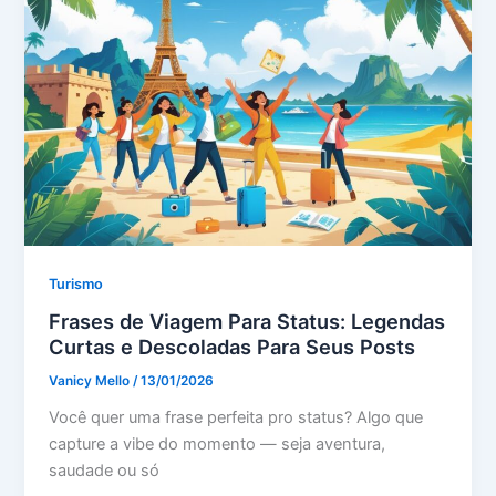
Turismo
Frases de Viagem Para Status: Legendas
Curtas e Descoladas Para Seus Posts
Vanicy Mello
/
13/01/2026
Você quer uma frase perfeita pro status? Algo que
capture a vibe do momento — seja aventura,
saudade ou só