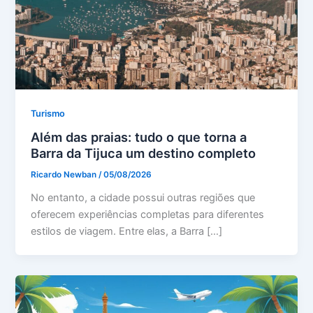
Turismo
Além das praias: tudo o que torna a
Barra da Tijuca um destino completo
Ricardo Newban
/
05/08/2026
No entanto, a cidade possui outras regiões que
oferecem experiências completas para diferentes
estilos de viagem. Entre elas, a Barra […]