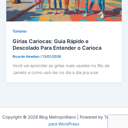
Turismo
Gírias Cariocas: Guia Rápido e
Descolado Para Entender o Carioca
Ricardo Newban
/
13/01/2026
Você vai aprender as gírias mais usadas no Rio de
Janeiro e como usá-las no dia a dia pra soar
Copyright © 2026 Blog Metropolitano | Powered by
Tema Astra
para WordPress