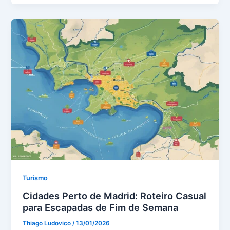
Turismo
Cidades Perto de Madrid: Roteiro Casual
para Escapadas de Fim de Semana
Thiago Ludovico
/
13/01/2026