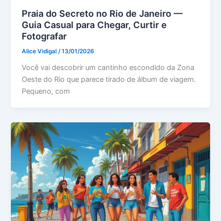
Praia do Secreto no Rio de Janeiro —
Guia Casual para Chegar, Curtir e
Fotografar
Alice Vidigal
/
13/01/2026
Você vai descobrir um cantinho escondido da Zona
Oeste do Rio que parece tirado de álbum de viagem.
Pequeno, com